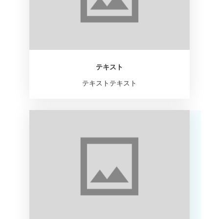
テキスト
テキストテキスト