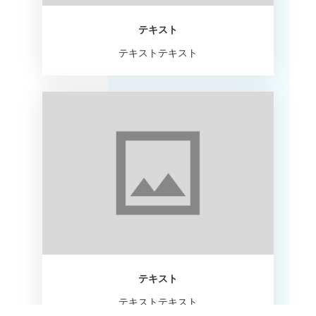
テキスト
テキストテキスト
テキスト
テキストテキスト