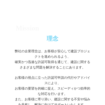
Mission
理念
弊社の企業理念は、お客様が安心して建設プロジェ
クトを進められるよう、
確実かつ迅速な許認可取得を通じて、建設に関する
さまざまな問題を解決することにあります。
お客様の視点に立った許認可申請の代行やアドバイ
スにより、
お客様の要望を的確に捉え、スピーディかつ効率的
な対応を行います。
また、お客様に寄り添い、建設に関する不安や悩み
を共有し、解決に向けてサポートいたします。