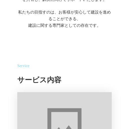
私たちの目指すのは、お客様が安心して建設を進め
ることができる、
建設に関する専門家としての存在です。
Service
サービス内容